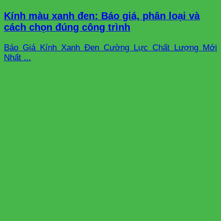
Kính màu xanh đen: Báo giá, phân loại và
cách chọn đúng công trình
Báo Giá Kính Xanh Đen Cường Lực Chất Lượng Mới
Nhất ...