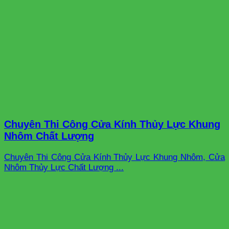
Chuyên Thi Công Cửa Kính Thủy Lực Khung
Nhôm Chất Lượng
Chuyên Thi Công Cửa Kính Thủy Lực Khung Nhôm, Cửa
Nhôm Thủy Lực Chất Lượng ...